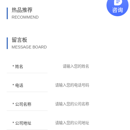
热品推荐
RECOMMEND
留言板
MESSAGE BOARD
* 姓名
* 电话
* 公司名称
* 公司地址