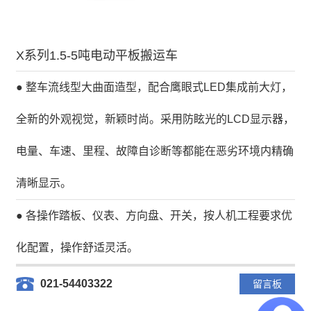
X系列1.5-5吨电动平板搬运车
● 整车流线型大曲面造型，配合鹰眼式LED集成前大灯，
全新的外观视觉，新颖时尚。采用防眩光的LCD显示器，
电量、车速、里程、故障自诊断等都能在恶劣环境内精确
清晰显示。
● 各操作踏板、仪表、方向盘、开关，按人机工程要求优
化配置，操作舒适灵活。
021-54403322
留言板