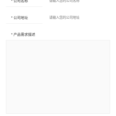
* 公司名称
* 公司地址
* 产品需求描述