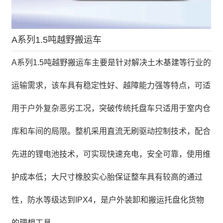
A系列1.5吨越野搬运车
A系列1.5吨越野搬运车主要是针对解决土木基建等行业的
运输需求，该车具有稳定性好、越障能力强等特点，可适
用于户外复杂恶劣工况，突破传统托盘车只适用于室内仓
库和车间的局限。整机采用直流无刷驱动控制技术，配合
先进的锂电池技术，可实现快速充电，安全可靠，使用维
护成本低；大尺寸橡胶实心胎保证整车具有较高的通过
性，防水等级达到IPX4，是户外装卸和搬运托盘化货物
的理想工具。