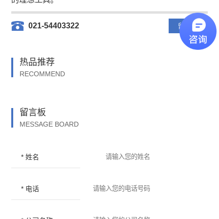
021-54403322
留言板
热品推荐
RECOMMEND
留言板
MESSAGE BOARD
* 姓名
* 电话