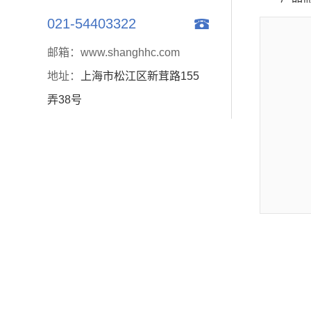
业平台
021-54403322
4-6米迷你剪叉式高空作业平
邮箱：
www.shanghhc.com
台
地址：
上海市松江区新茸路155
3-4.5米高空取料机
弄38号
越野叉车
防爆叉车
集装箱正面吊
空箱堆高机