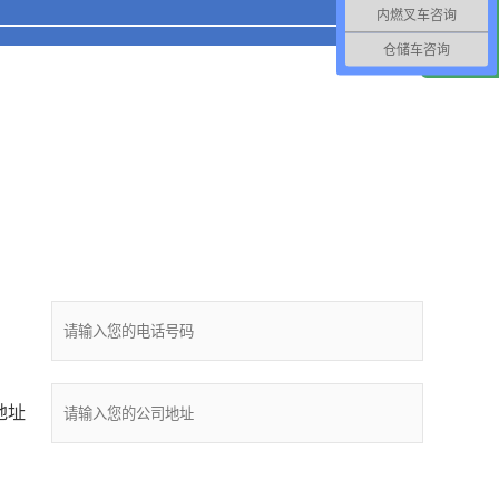
内燃叉车咨询
仓储车咨询
留言板
地址