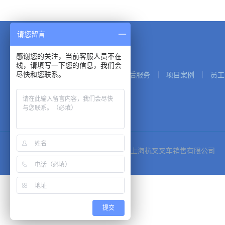
洗地机
请您留言
平板搬运车
感谢您的关注，当前客服人员不在
线，请填写一下您的信息，我们会
尽快和您联系。
上海杭叉
产品中心
售后服务
项目案例
员工
侧面叉车
使用条款
隐私申明
上海杭叉叉车销售有限公司
提交