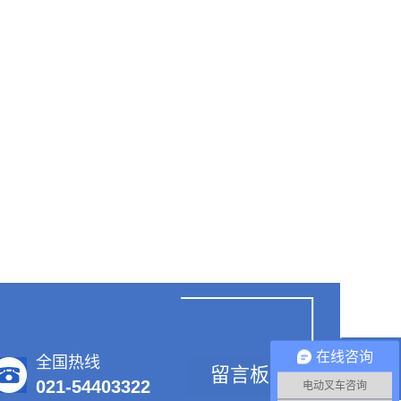
在线咨询
全国热线
留言板
021-54403322
电动叉车咨询
销售热线