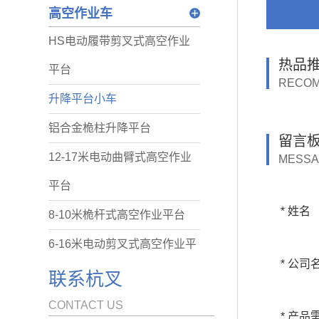
高空作业车
HS电动履带剪叉式高空作业
热品
平台
RECO
升降平台小车
铝合金桅柱升降平台
留言
12-17米电动曲臂式高空作业
MESSA
平台
* 姓名
8-10米桅杆式高空作业平台
6-16米电动剪叉式高空作业平
* 公司
台
联系杭叉
6-8米微型电驱剪叉式高空作
CONTACT US
* 产品