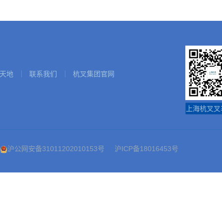
天地
联系我们
杭叉集团官网
上海杭叉叉
沪公网安备31011202010153号
沪ICP备18016453号