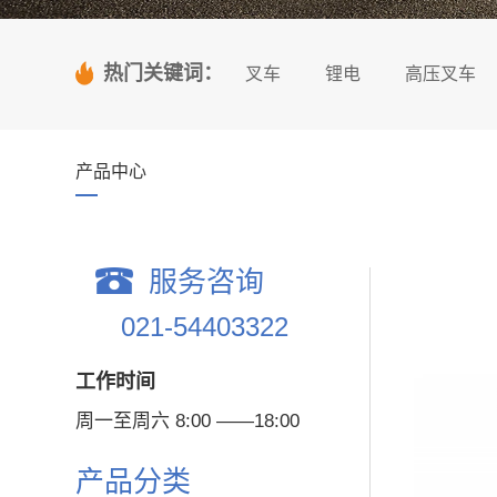
热门关键词：
叉车
锂电
高压叉车
产品中心
服务咨询
021-54403322
工作时间
周一至周六 8:00 ——18:00
产品分类