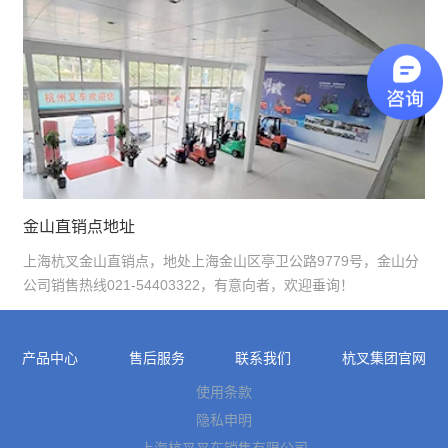
金山直销点地址
上海杭叉金山直销点，地处上海金山区亭卫公路9779号，金山分
公司销售热线021-54403322，有意向者，欢迎垂询！
产品中心
售后服务
联系我们
杭叉集团官网
使用条款
隐私申明