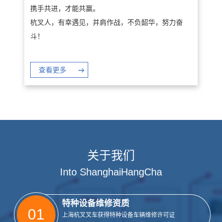
携手共进，才能共赢。
杭叉人，有幸遇见，并肩作战，不负韶华，努力奋
斗！
查看更多
关于我们
Into ShanghaiHangCha
特种设备维修资质
01
上海杭叉叉车获得特种设备车辆维修许可证