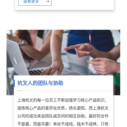
查看更多
杭叉人的团队与协助
上海杭叉的每一位员工不断加强学习核心产品知识，
提炼核心产品的差异化优势，扬长避短，而上海杭叉
公司的成功来自团队成员间的相互协助，
最好的合作
不是赢，而是共赢！单丝不成线，独木不成林，只有