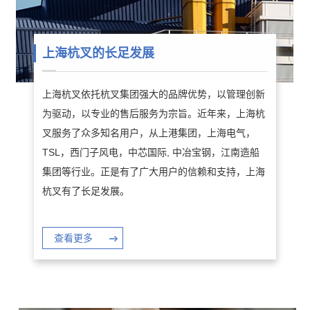
上海杭叉的长足发展
上海杭叉依托杭叉集团强大的品牌优势，以管理创新
为驱动，以专业的售后服务为宗旨。近年来，上海杭
叉服务了众多知名用户，从上港集团，上海电气，
TSL，西门子风电，中芯国际, 中冶宝钢，江南造船
集团等行业。正是有了广大用户的信赖和支持，上海
杭叉有了长足发展。
查看更多