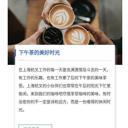
下午茶的美好时光
在上海杭叉工作的每一天是充满激情及斗志的一天，
有工作的乐趣，也有工作累了后的下午茶的美味享
受。上海杭叉的小伙伴们也常常在午后的阳光下忙里
偷闲，来到我们的咖啡吧尽情享受咖啡的美味，有时
治愈你的不一定是诗和远方，而是一份难得的休闲时
光。